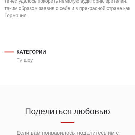
теней удалось покорить немалую аудиторию зрителей,
таким образом заявив о себе и в прекрасной стране как
Германия.
КАТЕГОРИИ
TV шоу
Поделиться любовью
Если вам понравилось, поделитесь им с