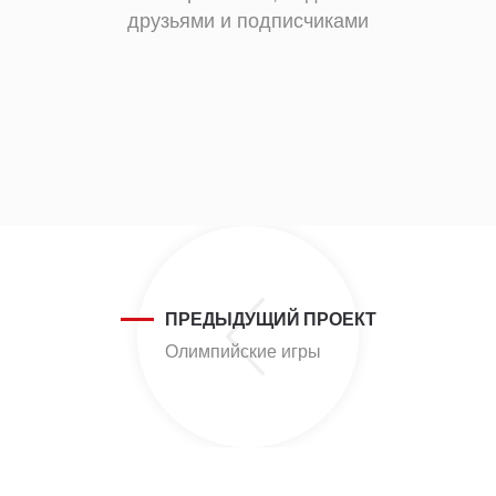
друзьями и подписчиками
ПРЕДЫДУЩИЙ ПРОЕКТ
Олимпийские игры