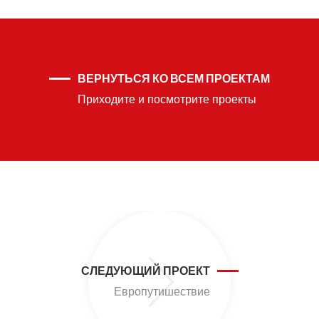
ВЕРНУТЬСЯ КО ВСЕМ ПРОЕКТАМ
Приходите и посмотрите проекты
RU
СЛЕДУЮЩИЙ ПРОЕКТ
Европутишествие